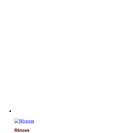
Яблоня