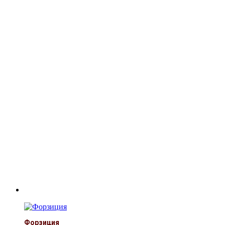
Форзиция