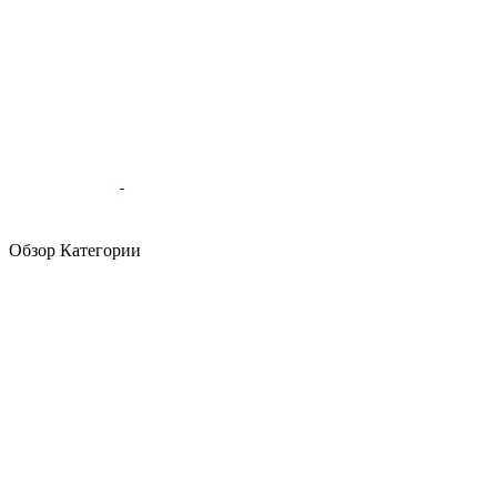
Обзор Категории