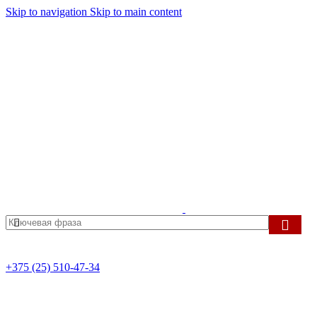
Skip to navigation
Skip to main content
+375 (25) 510-47-34