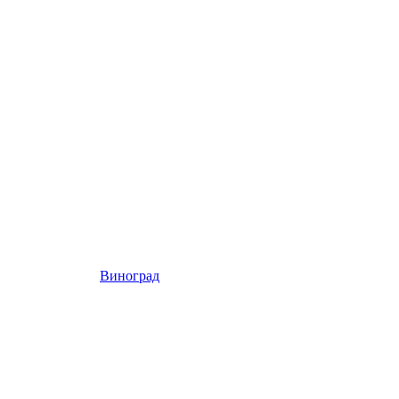
Виноград