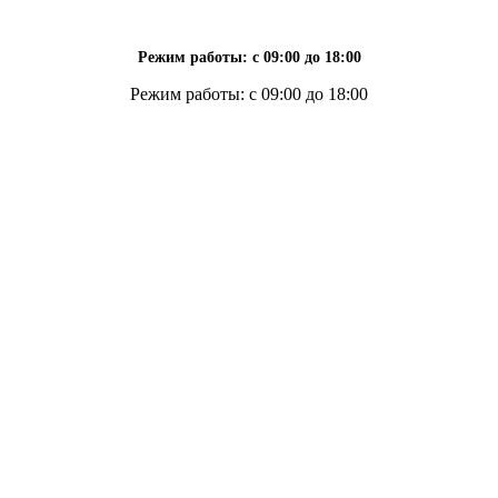
Режим работы: с 09:00 до 18:00
Режим работы: с 09:00 до 18:00