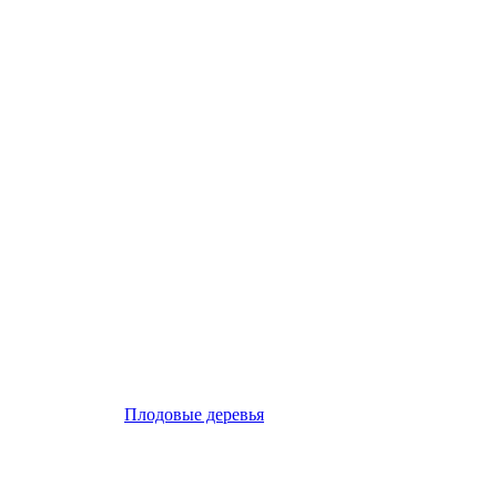
Плодовые деревья