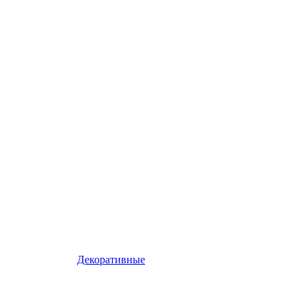
Декоративные