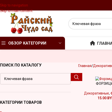
Skip to navigation
Skip to main content
ОБЗОР КАТЕГОРИИ
ГЛАВН
ПОИСК ПО КАТАЛОГУ
Главная
Декоратив
ФОРЗИЦ
Декоративные
,
15.00
BY
КАТЕГОРИИ ТОВАРОВ