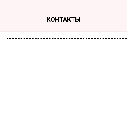
КОНТАКТЫ