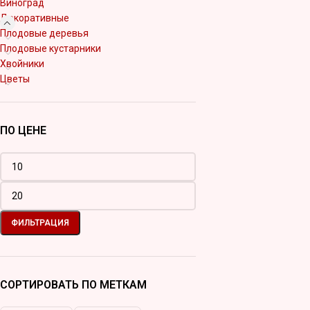
Виноград
Декоративные
Плодовые деревья
Плодовые кустарники
Хвойники
Цветы
ПО ЦЕНЕ
ФИЛЬТРАЦИЯ
СОРТИРОВАТЬ ПО МЕТКАМ