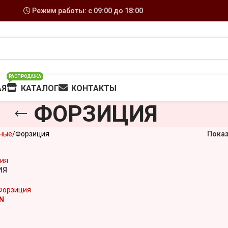
Режим работы: с 09:00 до 18:00
РАСПРОДАЖА
АЯ
КАТАЛОГ
КОНТАКТЫ
ФОРЗИЦИЯ
ные
Форзиция
Пока
ИЯ
Форзиция
N